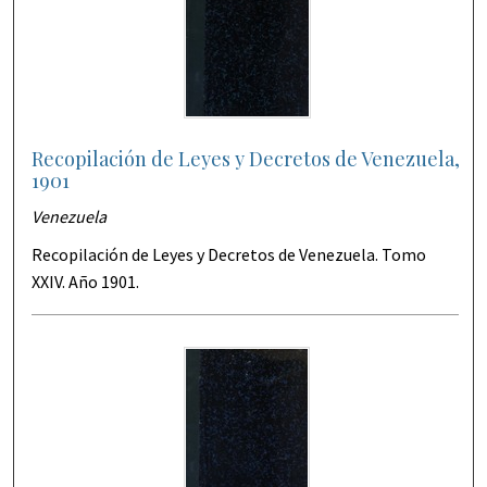
Recopilación de Leyes y Decretos de Venezuela,
1901
Venezuela
Recopilación de Leyes y Decretos de Venezuela. Tomo
XXIV. Año 1901.