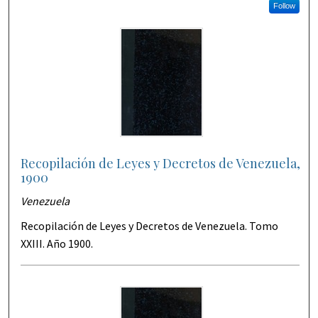
Follow
Recopilación de Leyes y Decretos de Venezuela,
1900
Venezuela
Recopilación de Leyes y Decretos de Venezuela. Tomo
XXIII. Año 1900.