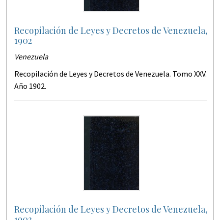
Recopilación de Leyes y Decretos de Venezuela,
1902
Venezuela
Recopilación de Leyes y Decretos de Venezuela. Tomo XXV.
Año 1902.
Recopilación de Leyes y Decretos de Venezuela,
1903