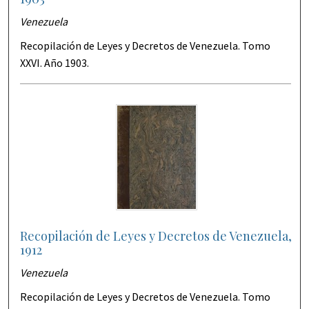
Venezuela
Recopilación de Leyes y Decretos de Venezuela. Tomo
XXVI. Año 1903.
Recopilación de Leyes y Decretos de Venezuela,
1912
Venezuela
Recopilación de Leyes y Decretos de Venezuela. Tomo