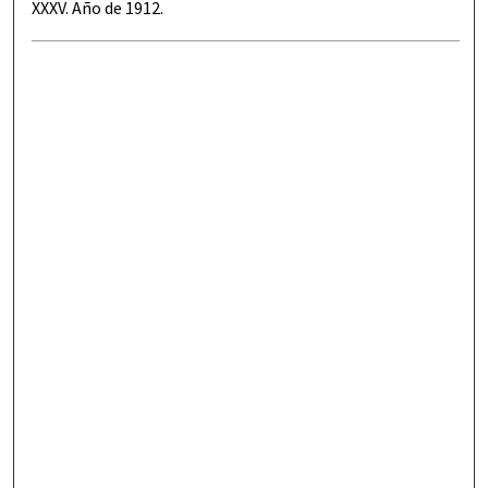
XXXV. Año de 1912.