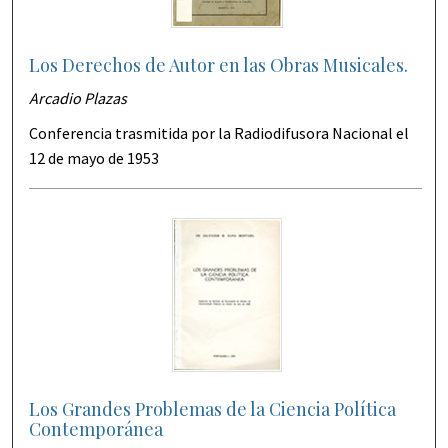
Los Derechos de Autor en las Obras Musicales.
Arcadio Plazas
Conferencia trasmitida por la Radiodifusora Nacional el
12 de mayo de 1953
Los Grandes Problemas de la Ciencia Política
Contemporánea