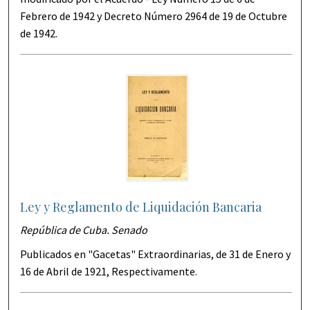
Febrero de 1942 y Decreto Número 2964 de 19 de Octubre
de 1942.
Ley y Reglamento de Liquidación Bancaria
República de Cuba. Senado
Publicados en "Gacetas" Extraordinarias, de 31 de Enero y
16 de Abril de 1921, Respectivamente.