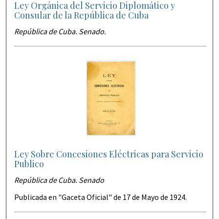
Ley Orgánica del Servicio Diplomático y
Consular de la República de Cuba
República de Cuba. Senado.
Ley Sobre Concesiones Eléctricas para Servicio
Publico
República de Cuba. Senado
Publicada en "Gaceta Oficial" de 17 de Mayo de 1924.