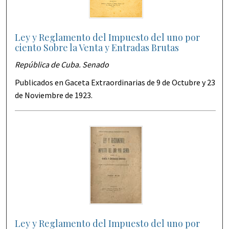
Ley y Reglamento del Impuesto del uno por
ciento Sobre la Venta y Entradas Brutas
República de Cuba. Senado
Publicados en Gaceta Extraordinarias de 9 de Octubre y 23
de Noviembre de 1923.
Ley y Reglamento del Impuesto del uno por