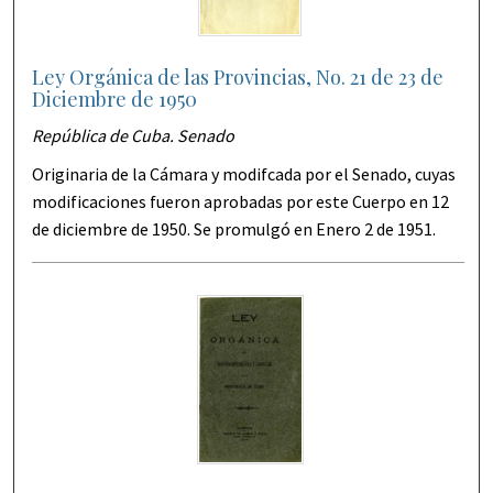
Ley Orgánica de las Provincias, No. 21 de 23 de
Diciembre de 1950
República de Cuba. Senado
Originaria de la Cámara y modifcada por el Senado, cuyas
modificaciones fueron aprobadas por este Cuerpo en 12
de diciembre de 1950. Se promulgó en Enero 2 de 1951.