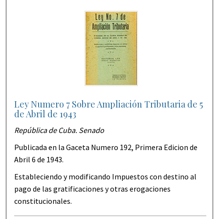
Ley Numero 7 Sobre Ampliación Tributaria de 5
de Abril de 1943
República de Cuba. Senado
Publicada en la Gaceta Numero 192, Primera Edicion de
Abril 6 de 1943.
Estableciendo y modificando Impuestos con destino al
pago de las gratificaciones y otras erogaciones
constitucionales.