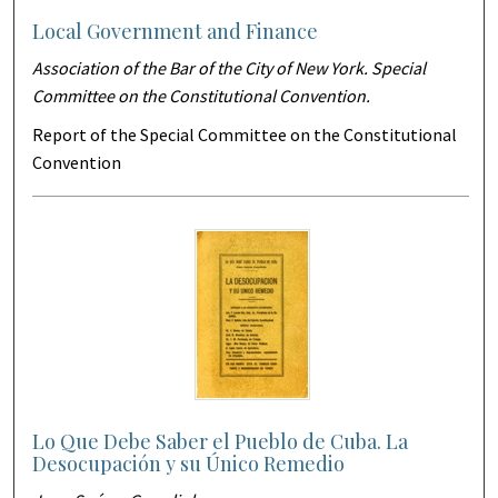
Local Government and Finance
Association of the Bar of the City of New York. Special
Committee on the Constitutional Convention.
Report of the Special Committee on the Constitutional
Convention
Lo Que Debe Saber el Pueblo de Cuba. La
Desocupación y su Único Remedio