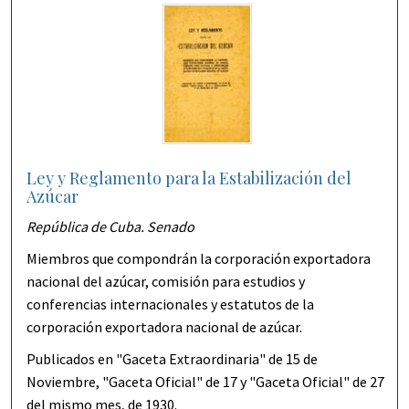
Ley y Reglamento para la Estabilización del
Azúcar
República de Cuba. Senado
Miembros que compondrán la corporación exportadora
nacional del azúcar, comisión para estudios y
conferencias internacionales y estatutos de la
corporación exportadora nacional de azúcar.
Publicados en "Gaceta Extraordinaria" de 15 de
Noviembre, "Gaceta Oficial" de 17 y "Gaceta Oficial" de 27
del mismo mes, de 1930.