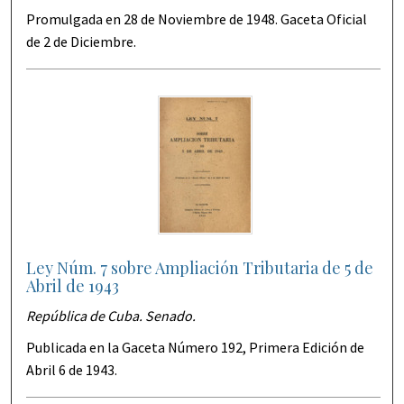
Promulgada en 28 de Noviembre de 1948. Gaceta Oficial
de 2 de Diciembre.
Ley Núm. 7 sobre Ampliación Tributaria de 5 de
Abril de 1943
República de Cuba. Senado.
Publicada en la Gaceta Número 192, Primera Edición de
Abril 6 de 1943.