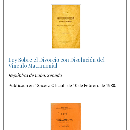
Ley Sobre el Divorcio con Disolución del
Vínculo Matrimonial
República de Cuba. Senado
Publicada en "Gaceta Oficial" de 10 de Febrero de 1930.