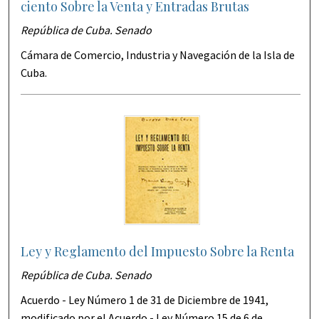
ciento Sobre la Venta y Entradas Brutas
República de Cuba. Senado
Cámara de Comercio, Industria y Navegación de la Isla de
Cuba.
Ley y Reglamento del Impuesto Sobre la Renta
República de Cuba. Senado
Acuerdo - Ley Número 1 de 31 de Diciembre de 1941,
modificado por el Acuerdo - Ley Número 15 de 6 de