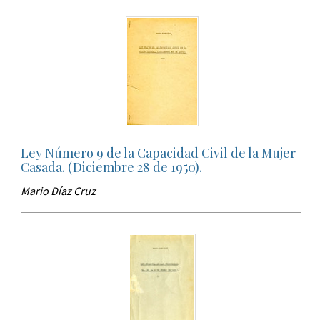
Ley Número 9 de la Capacidad Civil de la Mujer
Casada. (Diciembre 28 de 1950).
Mario Díaz Cruz