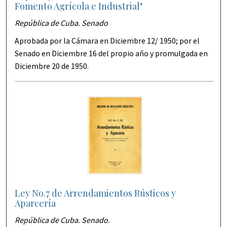
Fomento Agrícola e Industrial"
República de Cuba. Senado
Aprobada por la Cámara en Diciembre 12/ 1950; por el
Senado en Diciembre 16 del propio año y promulgada en
Diciembre 20 de 1950.
Ley No.7 de Arrendamientos Rústicos y
Aparcería
República de Cuba. Senado.