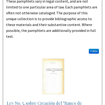
These pamphlets vary in legal content, and are not
limited to one particular area of law. Each pamphlets are
often not otherwise cataloged. The purpose of this
unique collection is to provide bibliographic access to
these materials and their substantive content. Where
possible, the pamphlets are additionally provided in full
text.
Follow
Ley No. 5, sobre Creación del "Banco de