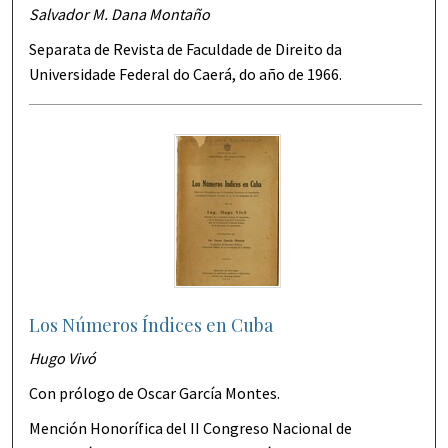
Salvador M. Dana Montaño
Separata de Revista de Faculdade de Direito da
Universidade Federal do Caerá, do año de 1966.
Los Números Índices en Cuba
Hugo Vivó
Con prólogo de Oscar García Montes.
Mención Honorífica del II Congreso Nacional de