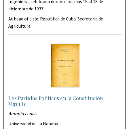
Ingeniería, celebrado durante los días 15 al 18 de
diciembre de 1937.
At head of title: República de Cuba. Secretaria de
Agricultura.
Los Partidos Políticos en la Constitución
Vigente
Antonío Lancis
Universidad de La Habana.