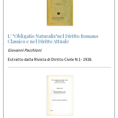
L' "Obligatio Naturalis"nel Diritto Romano
Classico e nel Diritto Attuale
Giovanni Pacchioni
Estratto dalla Rivista di Diritto Civile N.1- 1926.