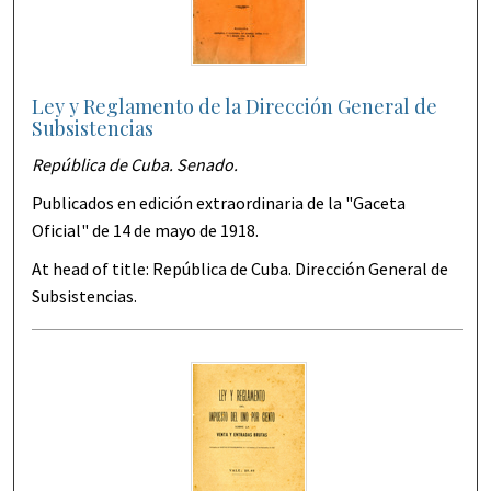
Ley y Reglamento de la Dirección General de
Subsistencias
República de Cuba. Senado.
Publicados en edición extraordinaria de la "Gaceta
Oficial" de 14 de mayo de 1918.
At head of title: República de Cuba. Dirección General de
Subsistencias.