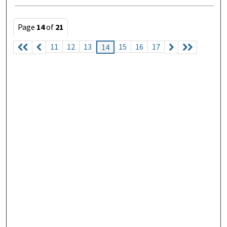
Page
14
of
21
11
12
13
15
16
17
14