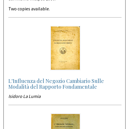
Two copies available.
L'Influenza del Negozio Cambiario Sulle
Modalità del Rapporto Fondamentale
Isidoro La Lumia