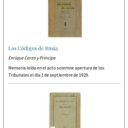
Los Códigos de Rusia
Enrique Corzo y Principe
Memoria leída en el acto solemne apertura de los
Tribunales el día 1 de septiembre de 1929.