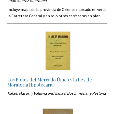
Juan Suárez Guardiola
Incluye mapa de la provincia de Oriente marcado en verde
la Carretera Central y en rojo otras carreteras en plan.
Los Bonos del Mercado Único y la Ley de
Moratoria Hipotecaria
Rafael Maruri y Valdivia and Ismael Boschmonar y Pestana