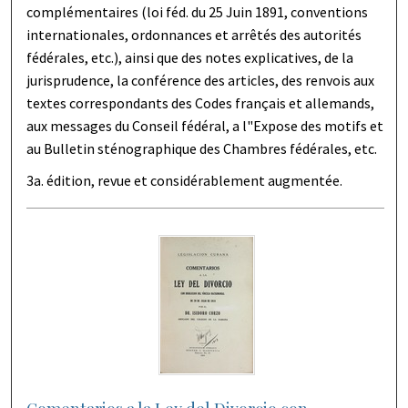
complémentaires (loi féd. du 25 Juin 1891, conventions
internationales, ordonnances et arrêtés des autorités
fédérales, etc.), ainsi que des notes explicatives, de la
jurisprudence, la conférence des articles, des renvois aux
textes correspondants des Codes français et allemands,
aux messages du Conseil fédéral, a l"Expose des motifs et
au Bulletin sténographique des Chambres fédérales, etc.
3a. édition, revue et considérablement augmentée.