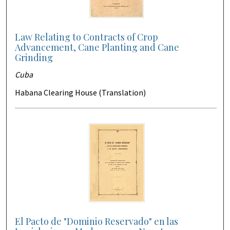
Law Relating to Contracts of Crop
Advancement, Cane Planting and Cane
Grinding
Cuba
Habana Clearing House (Translation)
El Pacto de "Dominio Reservado" en las