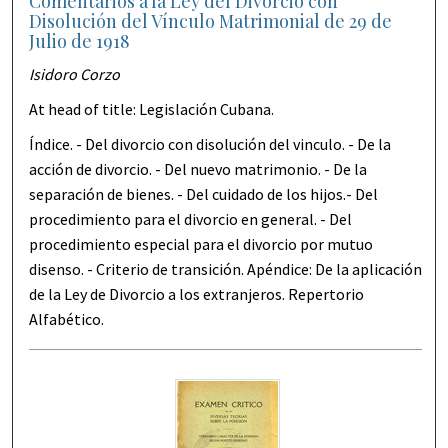
Comentarios a la Ley del Divorcio con
Disolución del Vínculo Matrimonial de 29 de
Julio de 1918
Isidoro Corzo
At head of title: Legislación Cubana.
Índice. - Del divorcio con disolución del vinculo. - De la
acción de divorcio. - Del nuevo matrimonio. - De la
separación de bienes. - Del cuidado de los hijos.- Del
procedimiento para el divorcio en general. - Del
procedimiento especial para el divorcio por mutuo
disenso. - Criterio de transición. Apéndice: De la aplicación
de la Ley de Divorcio a los extranjeros. Repertorio
Alfabético.