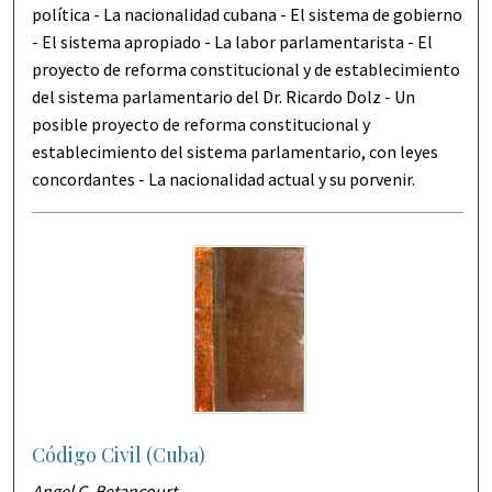
política - La nacionalidad cubana - El sistema de gobierno
- El sistema apropiado - La labor parlamentarista - El
proyecto de reforma constitucional y de establecimiento
del sistema parlamentario del Dr. Ricardo Dolz - Un
posible proyecto de reforma constitucional y
establecimiento del sistema parlamentario, con leyes
concordantes - La nacionalidad actual y su porvenir.
Código Civil (Cuba)
Angel C. Betancourt