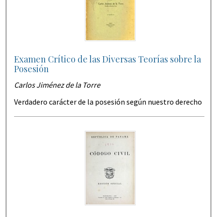
Examen Crítico de las Diversas Teorías sobre la
Posesión
Carlos Jiménez de la Torre
Verdadero carácter de la posesión según nuestro derecho