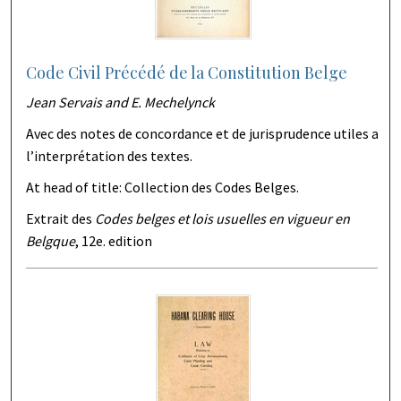
Code Civil Précédé de la Constitution Belge
Jean Servais and E. Mechelynck
Avec des notes de concordance et de jurisprudence utiles a
l’interprétation des textes.
At head of title: Collection des Codes Belges.
Extrait des
Codes belges et lois usuelles en vigueur en
Belgque
, 12e. edition