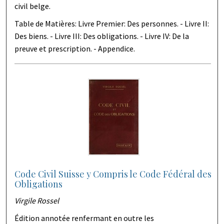
civil belge.
Table de Matières: Livre Premier: Des personnes. - Livre II:
Des biens. - Livre III: Des obligations. - Livre IV: De la
preuve et prescription. - Appendice.
Code Civil Suisse y Compris le Code Fédéral des
Obligations
Virgile Rossel
Édition annotée renfermant en outre les