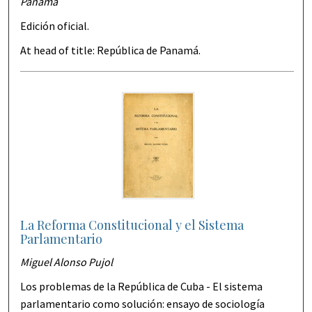
Panamá
Edición oficial.
At head of title: República de Panamá.
La Reforma Constitucional y el Sistema
Parlamentario
Miguel Alonso Pujol
Los problemas de la República de Cuba - El sistema
parlamentario como solución: ensayo de sociología