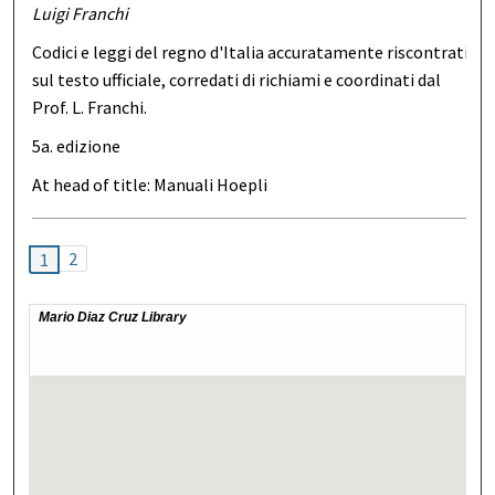
Luigi Franchi
Codici e leggi del regno d'Italia accuratamente riscontrati
sul testo ufficiale, corredati di richiami e coordinati dal
Prof. L. Franchi.
5a. edizione
At head of title: Manuali Hoepli
2
1