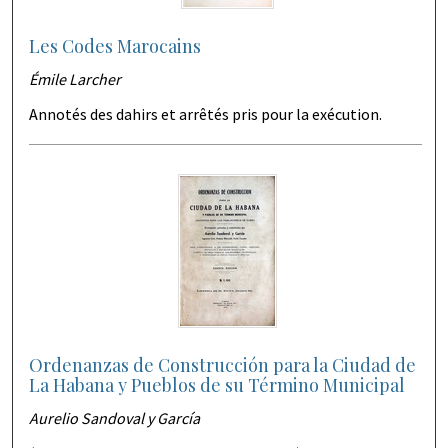
Les Codes Marocains
Émile Larcher
Annotés des dahirs et arrêtés pris pour la exécution.
Ordenanzas de Construcción para la Ciudad de
La Habana y Pueblos de su Término Municipal
Aurelio Sandoval y García