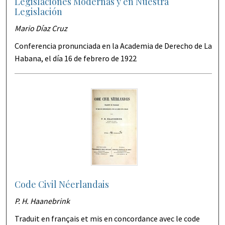
Legislaciones Modernas y en Nuestra
Legislación
Mario Díaz Cruz
Conferencia pronunciada en la Academia de Derecho de La
Habana, el día 16 de febrero de 1922
Code Civil Néerlandais
P. H. Haanebrink
Traduit en français et mis en concordance avec le code