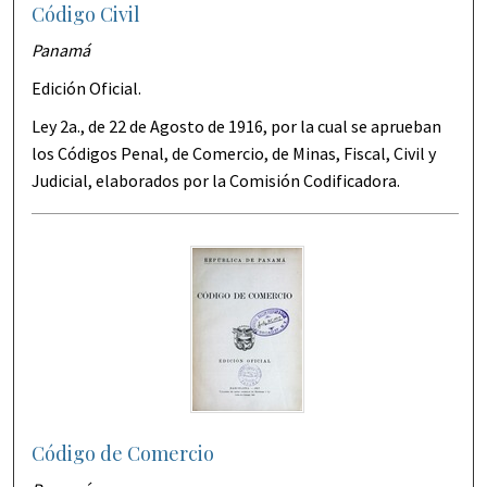
Código Civil
Panamá
Edición Oficial.
Ley 2a., de 22 de Agosto de 1916, por la cual se aprueban
los Códigos Penal, de Comercio, de Minas, Fiscal, Civil y
Judicial, elaborados por la Comisión Codificadora.
Código de Comercio