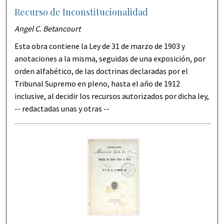
Recurso de Inconstitucionalidad
Angel C. Betancourt
Esta obra contiene la Ley de 31 de marzo de 1903 y
anotaciones a la misma, seguidas de una exposición, por
orden alfabético, de las doctrinas declaradas por el
Tribunal Supremo en pleno, hasta el año de 1912
inclusive, al decidir los recursos autorizados por dicha ley,
-- redactadas unas y otras --