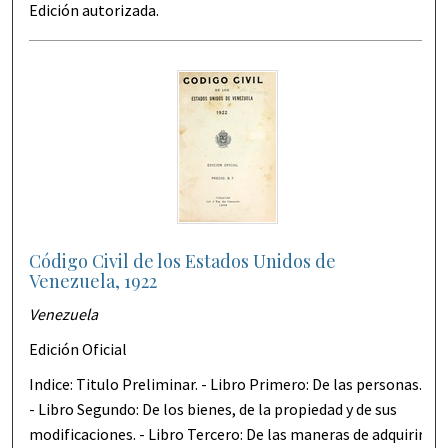
Edición autorizada.
Código Civil de los Estados Unidos de
Venezuela, 1922
Venezuela
Edición Oficial
Indice: Titulo Preliminar. - Libro Primero: De las personas.
- Libro Segundo: De los bienes, de la propiedad y de sus
modificaciones. - Libro Tercero: De las maneras de adquirir