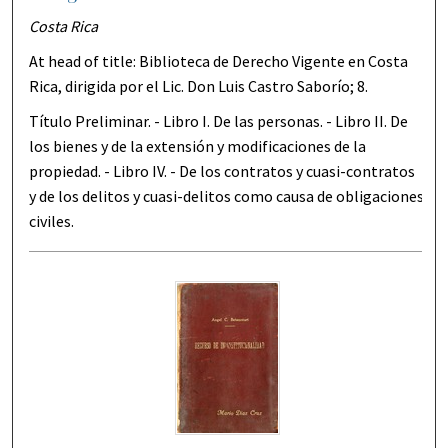
Costa Rica
At head of title: Biblioteca de Derecho Vigente en Costa
Rica, dirigida por el Lic. Don Luis Castro Saborío; 8.
Título Preliminar. - Libro I. De las personas. - Libro II. De
los bienes y de la extensión y modificaciones de la
propiedad. - Libro IV. - De los contratos y cuasi-contratos
y de los delitos y cuasi-delitos como causa de obligaciones
civiles.