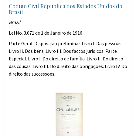
Codigo Civil Republica dos Estados Unidos do
Brasil
Brazil
Lei No. 3.071 de 1 de Janeiro de 1916
Parte Geral. Disposição preliminar. Livro I. Das pessoas.
Livro II. Dos bens. Livro III. Dos factos jurídicos. Parte
Especial. Livro I. Do direito de família. Livro II. Do direito
das cousas. Livro III. Do direito das obrigações. Livro IV. Do
direito das successoes.