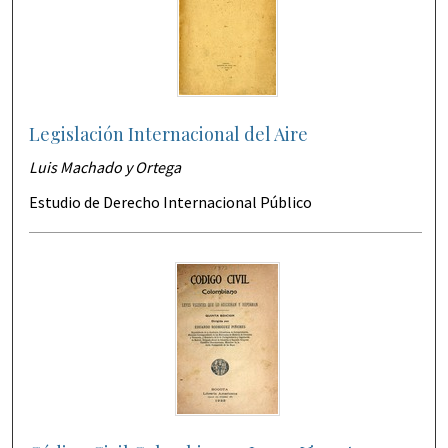
Legislación Internacional del Aire
Luis Machado y Ortega
Estudio de Derecho Internacional Público