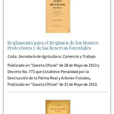
Reglamento para el Régimen de los Montes
Protectores y de las Reservas Forestales
Cuba. Secretaría de Agricultura, Comercio y Trabajo
Publicado en "Gaceta Oficial" de 28 de Mayo de 1923 y
Decreto No. 772 que Establece Penalidad por la
Destrucción de la Palma Real y Arboles Frutales,
Publicado en "Gaceta Oficial" de 31 de Mayo de 1923.