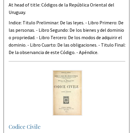
At head of title: Códigos de la República Oriental del
Uruguay.
Indice: Titulo Preliminar: De las leyes. - Libro Primero: De
las personas. - Libro Segundo: De los bienes y del dominio
o propriedad. - Libro Tercero: De los modos de adquirir el
dominio. - Libro Cuarto: De las obligaciones. - Titulo Final:
De la observancia de este Código. - Apéndice.
Codice Civile