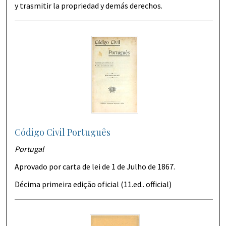
y trasmitir la propriedad y demás derechos.
Código Civil Português
Portugal
Aprovado por carta de lei de 1 de Julho de 1867.
Décima primeira edição oficial (11.ed.. official)