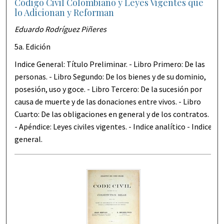
Código Civil Colombiano y Leyes Vigentes que
lo Adicionan y Reforman
Eduardo Rodríguez Piñeres
5a. Edición
Indice General: Título Preliminar. - Libro Primero: De las
personas. - Libro Segundo: De los bienes y de su dominio,
posesión, uso y goce. - Libro Tercero: De la sucesión por
causa de muerte y de las donaciones entre vivos. - Libro
Cuarto: De las obligaciones en general y de los contratos.
- Apéndice: Leyes civiles vigentes. - Indice analítico - Indice
general.