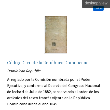
desktop
view
Follow
Código Civil de la República Dominicana
Dominican Republic
Arreglado por la Comisión nombrada por el Poder
Ejecutivo, y conforme al Decreto del Congreso Nacional
de fecha 4 de Julio de 1882, conservando el orden de los
artículos del texto francés vijente en la República
Dominicana desde el año 1845.