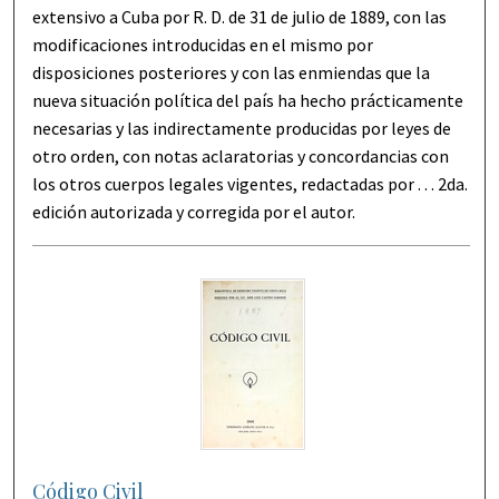
extensivo a Cuba por R. D. de 31 de julio de 1889, con las
modificaciones introducidas en el mismo por
disposiciones posteriores y con las enmiendas que la
nueva situación política del país ha hecho prácticamente
necesarias y las indirectamente producidas por leyes de
otro orden, con notas aclaratorias y concordancias con
los otros cuerpos legales vigentes, redactadas por . . . 2da.
edición autorizada y corregida por el autor.
Código Civil