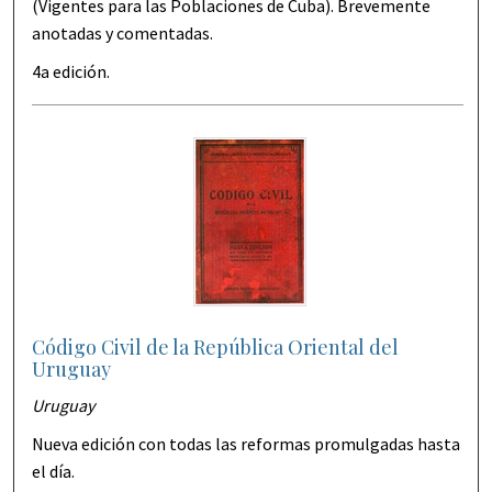
(Vigentes para las Poblaciones de Cuba). Brevemente
anotadas y comentadas.
4a edición.
Código Civil de la República Oriental del
Uruguay
Uruguay
Nueva edición con todas las reformas promulgadas hasta
el día.