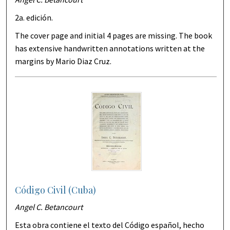
2a. edición.
The cover page and initial 4 pages are missing. The book
has extensive handwritten annotations written at the
margins by Mario Diaz Cruz.
Código Civil (Cuba)
Angel C. Betancourt
Esta obra contiene el texto del Código español, hecho